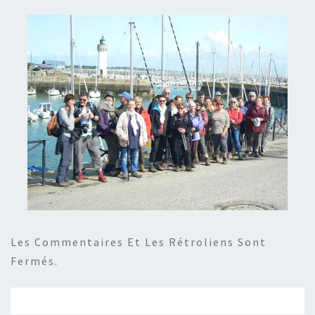
Les Commentaires Et Les Rétroliens Sont
Fermés.