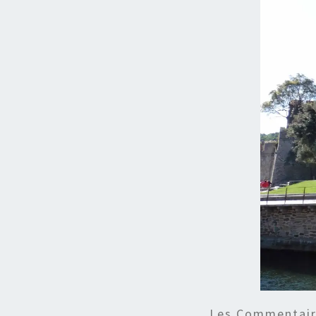
Les Commentaire