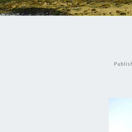
Publi