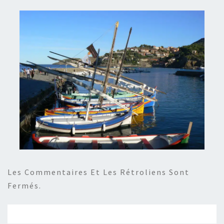
Les Commentaires Et Les Rétroliens Sont
Fermés.