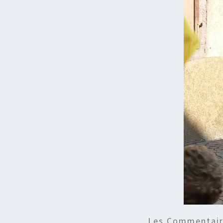
Les Commentaire