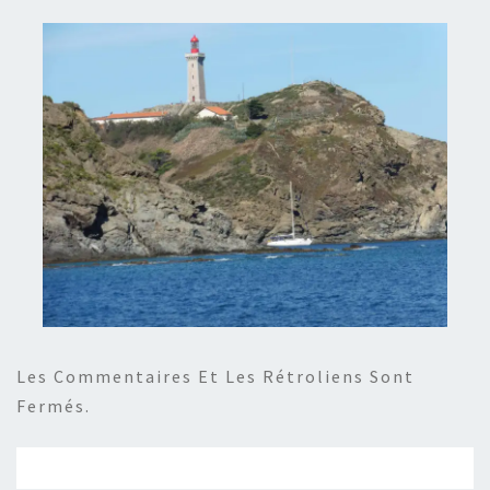
Les Commentaires Et Les Rétroliens Sont
Fermés.