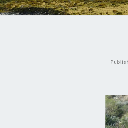
Publi