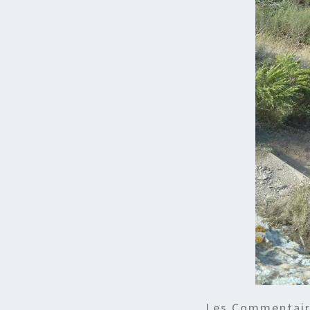
Les Commentaire