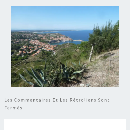
Les Commentaires Et Les Rétroliens Sont
Fermés.