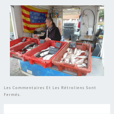
Les Commentaires Et Les Rétroliens Sont
Fermés.