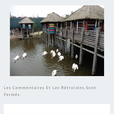
Les Commentaires Et Les Rétroliens Sont
Fermés.