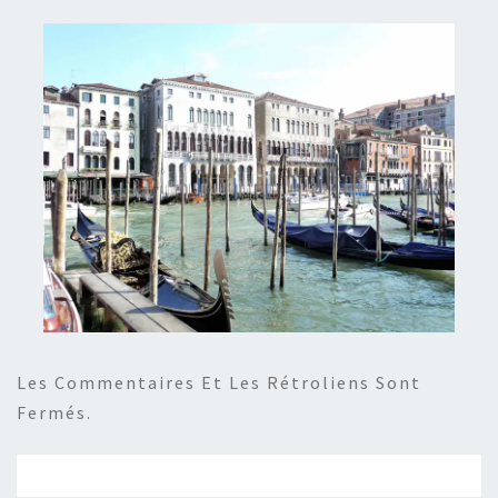
Les Commentaires Et Les Rétroliens Sont
Fermés.