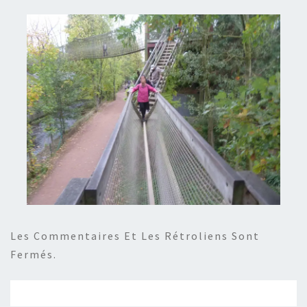
Les Commentaires Et Les Rétroliens Sont
Fermés.